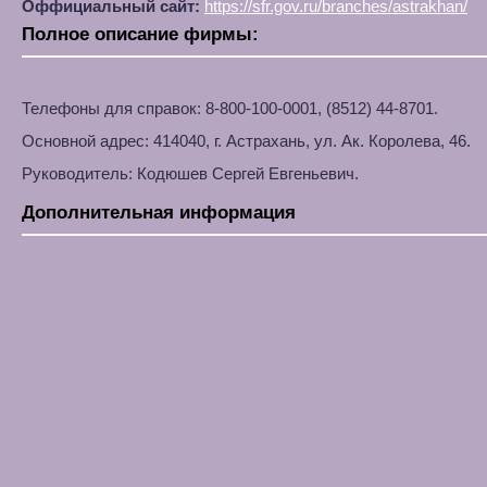
Оффициальный сайт:
https://sfr.gov.ru/branches/astrakhan/
Полное описание фирмы:
Телефоны для справок: 8-800-100-0001, (8512) 44-8701.
Основной адрес: 414040, г. Астрахань, ул. Ак. Королева, 46.
Руководитель: Кодюшев Сергей Евгеньевич.
Дополнительная информация